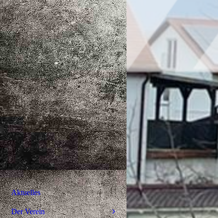
Aktuelles
Der Verein