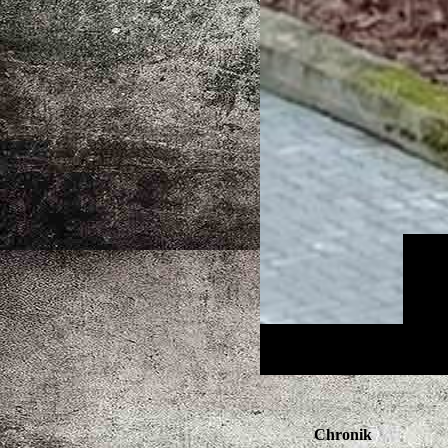
Chronik